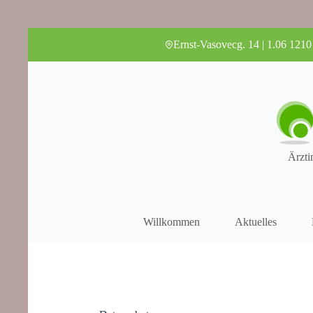
Ernst-Vasovecg. 14 | 1.06 1210
Ärzti
Willkommen
Aktuelles