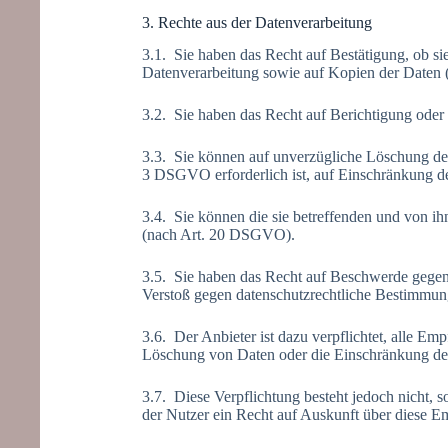
3. Rechte aus der Datenverarbeitung
3.1. Sie haben das Recht auf Bestätigung, ob si
Datenverarbeitung sowie auf Kopien der Daten
3.2. Sie haben das Recht auf Berichtigung oder
3.3. Sie können auf unverzügliche Löschung de
3 DSGVO erforderlich ist, auf Einschränkung
3.4. Sie können die sie betreffenden und von ih
(nach Art. 20 DSGVO).
3.5. Sie haben das Recht auf Beschwerde gegenüb
Verstoß gegen datenschutzrechtliche Bestimmu
3.6. Der Anbieter ist dazu verpflichtet, alle E
Löschung von Daten oder die Einschränkung der
3.7. Diese Verpflichtung besteht jedoch nicht, 
der Nutzer ein Recht auf Auskunft über diese Em