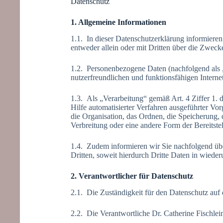
Datenschutz
1. Allgemeine Informationen
1.1. In dieser Datenschutzerklärung informier
entweder allein oder mit Dritten über die Zweck
1.2. Personenbezogene Daten (nachfolgend als 
nutzerfreundlichen und funktionsfähigen Internet
1.3. Als „Verarbeitung“ gemäß Art. 4 Ziffer 1
Hilfe automatisierter Verfahren ausgeführter 
die Organisation, das Ordnen, die Speicherung,
Verbreitung oder eine andere Form der Bereitste
1.4. Zudem informieren wir Sie nachfolgend ü
Dritten, soweit hierdurch Dritte Daten in wiede
2. Verantwortlicher für Datenschutz
2.1. Die Zuständigkeit für den Datenschutz auf
2.2. Die Verantwortliche Dr. Catherine Fischle