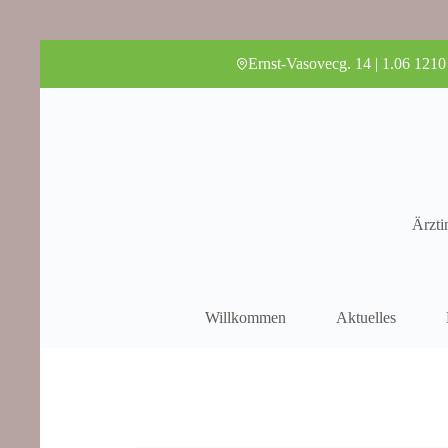
Ernst-Vasovecg. 14 | 1.06 1210
Ärzti
Willkommen
Aktuelles