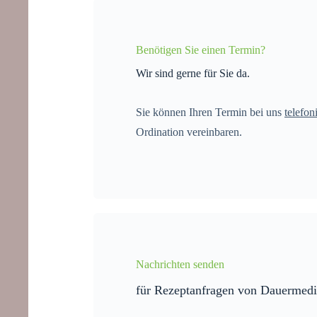
Benötigen Sie einen Termin?
Wir sind gerne für Sie da.
Sie können Ihren Termin bei uns
telefon
Ordination vereinbaren.
Nachrichten senden
für Rezeptanfragen von Dauermed