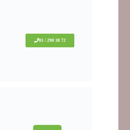
01 / 290 38 72